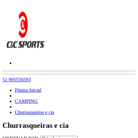
51 995556593
Página Inicial
CAMPING
Churrasqueiras e cia
Churrasqueiras e cia