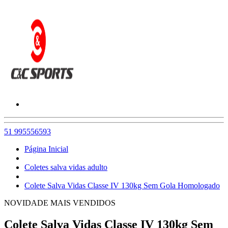
51 995556593
Página Inicial
Coletes salva vidas adulto
Colete Salva Vidas Classe IV 130kg Sem Gola Homologado
NOVIDADE
MAIS VENDIDOS
Colete Salva Vidas Classe IV 130kg Sem