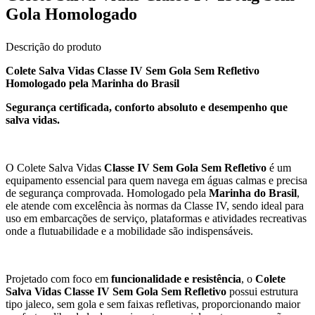
Gola Homologado
Descrição do produto
Colete Salva Vidas Classe IV Sem Gola Sem Refletivo
Homologado pela Marinha do Brasil
Segurança certificada, conforto absoluto e desempenho que
salva vidas.
O Colete Salva Vidas
Classe IV Sem Gola Sem Refletivo
é um
equipamento essencial para quem navega em águas calmas e precisa
de segurança comprovada. Homologado pela
Marinha do Brasil
,
ele atende com excelência às normas da Classe IV, sendo ideal para
uso em embarcações de serviço, plataformas e atividades recreativas
onde a flutuabilidade e a mobilidade são indispensáveis.
Projetado com foco em
funcionalidade e resistência
, o
Colete
Salva Vidas Classe IV Sem Gola Sem Refletivo
possui estrutura
tipo jaleco, sem gola e sem faixas refletivas, proporcionando maior