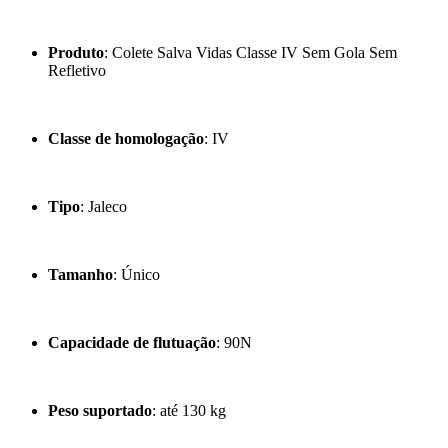
Produto
: Colete Salva Vidas Classe IV Sem Gola Sem
Refletivo
Classe de homologação
: IV
Tipo
: Jaleco
Tamanho
: Único
Capacidade de flutuação
: 90N
Peso suportado
: até 130 kg