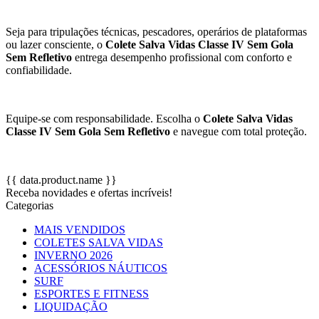
Seja para tripulações técnicas, pescadores, operários de plataformas
ou lazer consciente, o
Colete Salva Vidas Classe IV Sem Gola
Sem Refletivo
entrega desempenho profissional com conforto e
confiabilidade.
Equipe-se com responsabilidade. Escolha o
Colete Salva Vidas
Classe IV Sem Gola Sem Refletivo
e navegue com total proteção.
{{ data.product.name }}
Receba novidades e ofertas incríveis!
Categorias
MAIS VENDIDOS
COLETES SALVA VIDAS
INVERNO 2026
ACESSÓRIOS NÁUTICOS
SURF
ESPORTES E FITNESS
LIQUIDAÇÃO