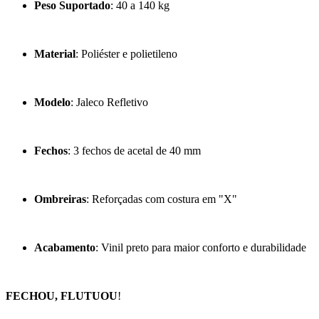
Peso Suportado
: 40 a 140 kg
Material
: Poliéster e polietileno
Modelo
: Jaleco Refletivo
Fechos
: 3 fechos de acetal de 40 mm
Ombreiras
: Reforçadas com costura em "X"
Acabamento
: Vinil preto para maior conforto e durabilidade
FECHOU, FLUTUOU
!