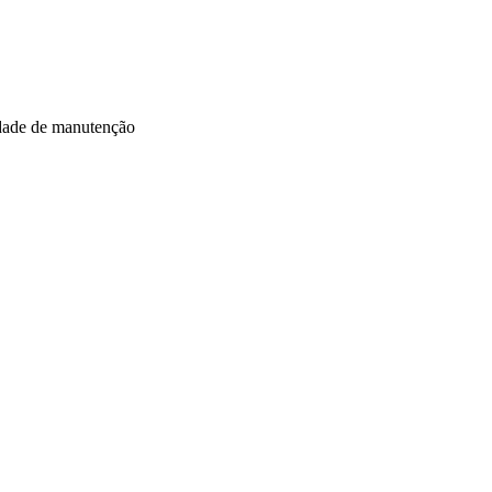
idade de manutenção