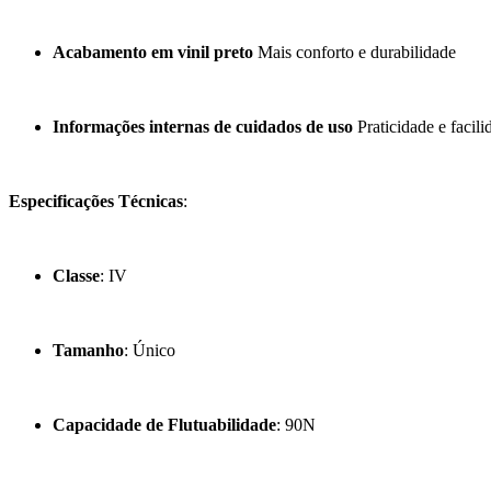
Acabamento em vinil preto
Mais conforto e durabilidade
Informações internas de cuidados de uso
Praticidade e facil
Especificações Técnicas
:
Classe
: IV
Tamanho
: Único
Capacidade de Flutuabilidade
: 90N