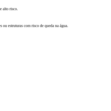
 alto risco.
 ou estruturas com risco de queda na água.