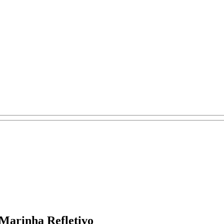
Marinha Refletivo