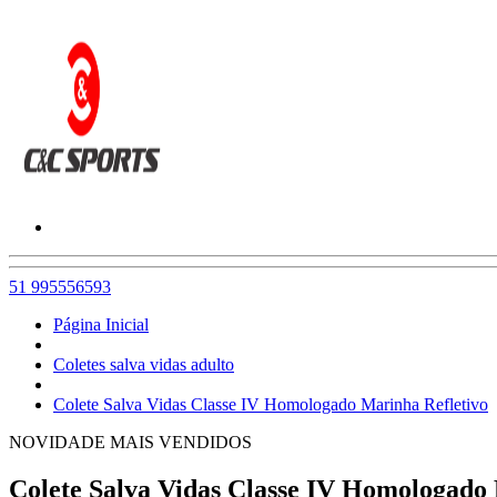
51 995556593
Página Inicial
Coletes salva vidas adulto
Colete Salva Vidas Classe IV Homologado Marinha Refletivo
NOVIDADE
MAIS VENDIDOS
Colete Salva Vidas Classe IV Homologado 