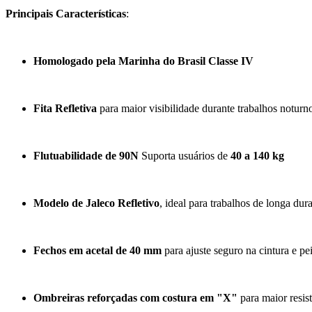
Principais Características
:
Homologado pela Marinha do Brasil Classe IV
Fita Refletiva
para maior visibilidade durante trabalhos noturn
Flutuabilidade de 90N
Suporta usuários de
40 a 140 kg
Modelo de Jaleco Refletivo
, ideal para trabalhos de longa dur
Fechos em acetal de 40 mm
para ajuste seguro na cintura e pe
Ombreiras reforçadas com costura em "X"
para maior resis