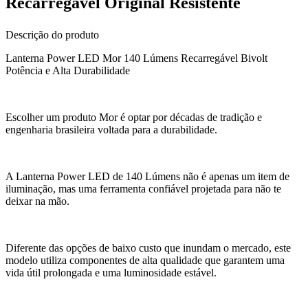
Recarregavel Original Resistente
Descrição do produto
Lanterna Power LED Mor 140 Lúmens Recarregável Bivolt
Potência e Alta Durabilidade
Escolher um produto Mor é optar por décadas de tradição e
engenharia brasileira voltada para a durabilidade.
A Lanterna Power LED de 140 Lúmens não é apenas um item de
iluminação, mas uma ferramenta confiável projetada para não te
deixar na mão.
Diferente das opções de baixo custo que inundam o mercado, este
modelo utiliza componentes de alta qualidade que garantem uma
vida útil prolongada e uma luminosidade estável.