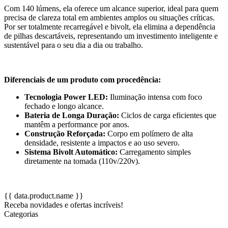
Com 140 lúmens, ela oferece um alcance superior, ideal para quem
precisa de clareza total em ambientes amplos ou situações críticas.
Por ser totalmente recarregável e bivolt, ela elimina a dependência
de pilhas descartáveis, representando um investimento inteligente e
sustentável para o seu dia a dia ou trabalho.
Diferenciais de um produto com procedência:
Tecnologia Power LED:
Iluminação intensa com foco
fechado e longo alcance.
Bateria de Longa Duração:
Ciclos de carga eficientes que
mantêm a performance por anos.
Construção Reforçada:
Corpo em polímero de alta
densidade, resistente a impactos e ao uso severo.
Sistema Bivolt Automático:
Carregamento simples
diretamente na tomada (110v/220v).
{{ data.product.name }}
Receba novidades e ofertas incríveis!
Categorias