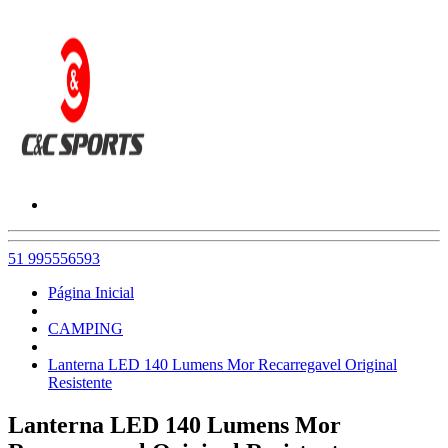
51 995556593
Página Inicial
CAMPING
Lanterna LED 140 Lumens Mor Recarregavel Original
Resistente
Lanterna LED 140 Lumens Mor